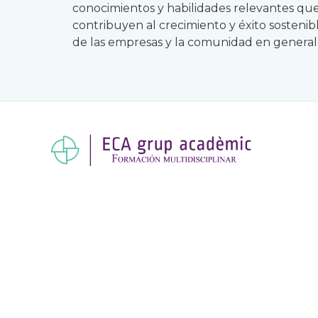
conocimientos y habilidades relevantes qu
contribuyen al crecimiento y éxito sostenib
de las empresas y la comunidad en general