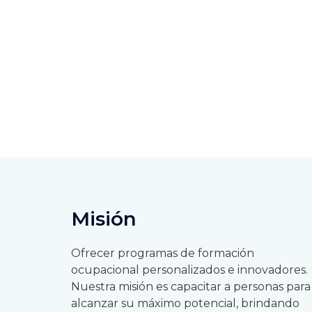
Misión​
Ofrecer programas de formación
ocupacional personalizados e innovadores.
Nuestra misión es capacitar a personas para
alcanzar su máximo potencial, brindando