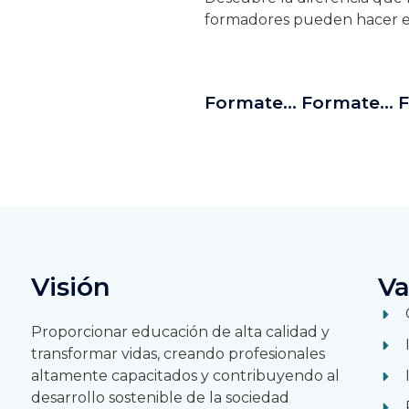
formadores pueden hacer en
Formate… Formate… 
Visión
Va
Proporcionar educación de alta calidad y
transformar vidas, creando profesionales
altamente capacitados y contribuyendo al
desarrollo sostenible de la sociedad