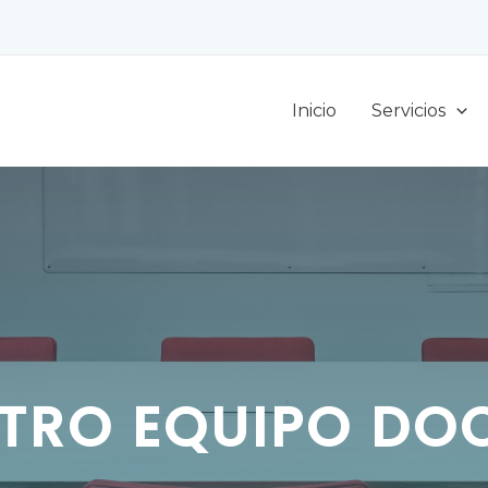
Inicio
Servicios
TRO EQUIPO DO