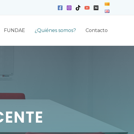
FUNDAE
¿Quiénes somos?
Contacto
CENTE