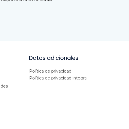
Datos adicionales
Política de privacidad
Política de privacidad integral
ades