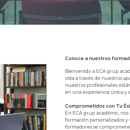
Conoce a nuestros formad
Bienvenido a ECA grup acad
vida a través de nuestros 
nuestros profesionales est
en una experiencia única y 
Comprometidos con Tu Éx
En ECA grup acadèmic, nos
formación personalizados y
formadores se compromete a 