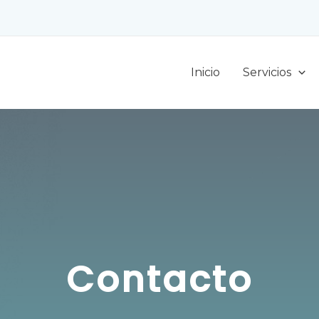
Inicio
Servicios
Contacto