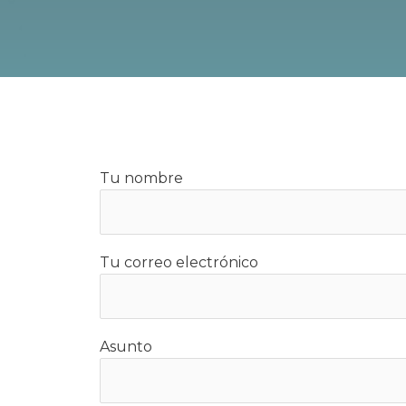
Tu nombre
Tu correo electrónico
Asunto