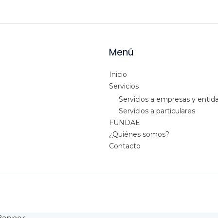
Menú
Inicio
Servicios
Servicios a empresas y entid
Servicios a particulares
FUNDAE
¿Quiénes somos?
Contacto