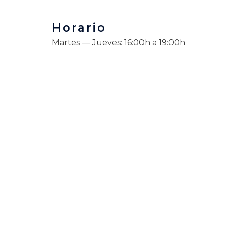
Horario
Martes — Jueves: 16:00h a 19:00h