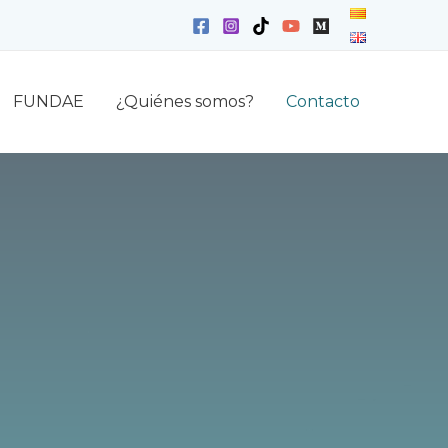
FUNDAE
¿Quiénes somos?
Contacto