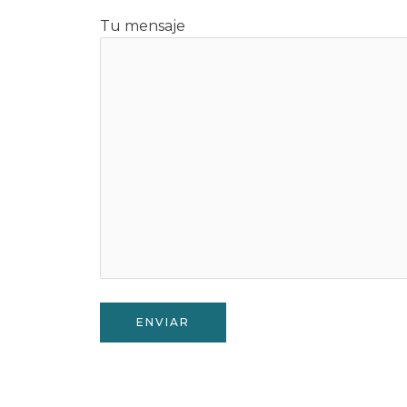
Tu mensaje