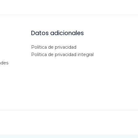
Datos adicionales
Política de privacidad
Política de privacidad integral
ades