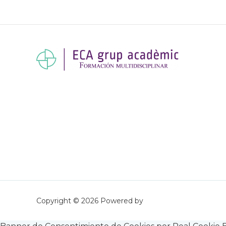
Copyright © 2026 Powered by