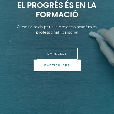
EL PROGRÉS ÉS EN LA
FORMACIÓ
Cursos a mida per a la projecció acadèmica,
professional i personal
EMPRESES
PARTICULARS