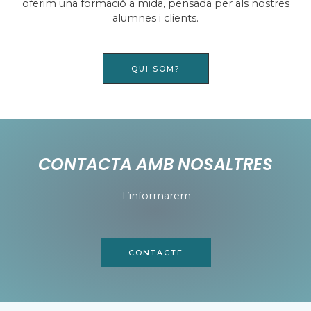
oferim una formació a mida, pensada per als nostres
alumnes i clients.
QUI SOM?
CONTACTA AMB NOSALTRES
T’informarem
CONTACTE